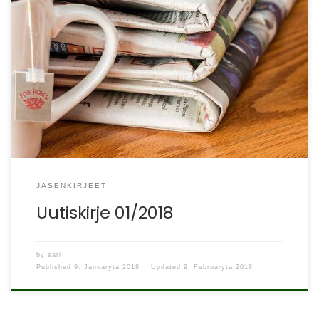
Hyvät UUTTA ry:n jäsenet, (samalla tiedoksi muillekin
kuin UUTTA ry:n jäsenille) Alamme tiedottaa hankkeesta
ja sen toiminnasta uutiskirjeellä sekä uusilla […]
JÄSENKIRJEET
Uutiskirje 01/2018
by
sari
Published
9. Januaryta 2018
Updated
9. Februaryta 2018