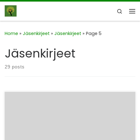
Skip to content
Search
Me
Home
»
Jäsenkirjeet
»
Jäsenkirjeet
»
Page 5
Jäsenkirjeet
29 posts
1.10.2019 Lämmin tervehdys Uutta ry:n jäsenyhdistyksiin!
Uutta ry:n ”Uudenmaan työttömien yhdistysten tuki -
hanke” on jo viimeisellä vuosipuolikkaallaan eli