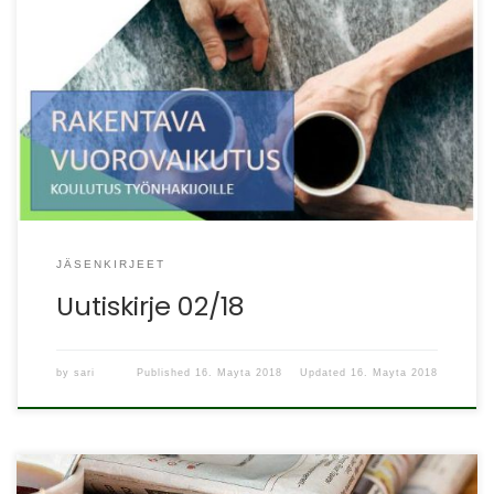
UUTTA ry Uutiskirje 15.5.2018 Hyvät Uutta ry:n
jäsenyhdistysten jäsenet, (jakakaa ystävällisesti viesti
heti yhdistyksenne ihmisille, jakakaa myös Facebook-
tapatumia, kiitos!) Uutta […]
JÄSENKIRJEET
Uutiskirje 02/18
by
sari
Published
16. Mayta 2018
Updated
16. Mayta 2018