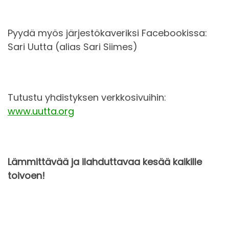
Pyydä myös järjestökaveriksi Facebookissa:
Sari Uutta (alias Sari Siimes)
Tutustu yhdistyksen verkkosivuihin:
www.uutta.org
Lämmittävää ja ilahduttavaa kesää kaikille
toivoen!