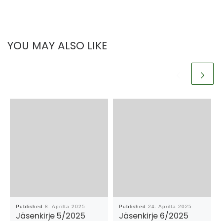
YOU MAY ALSO LIKE
Published
8. Aprilta 2025
Published
24. Aprilta 2025
Jäsenkirje 5/2025
Jäsenkirje 6/2025