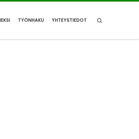
Search
NEKSI
TYÖNHAKU
YHTEYSTIEDOT