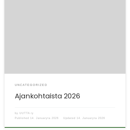
UNCATEGORIZED
Ajankohtaista 2026
by
UUTTA ry
Published
14. Januaryta 2026
Updated
14. Januaryta 2026