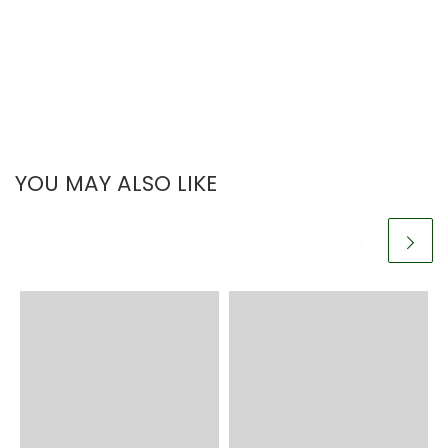
YOU MAY ALSO LIKE