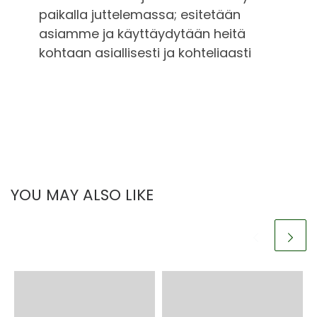
paikalla juttelemassa; esitetään
asiamme ja käyttäydytään heitä
kohtaan asiallisesti ja kohteliaasti
YOU MAY ALSO LIKE