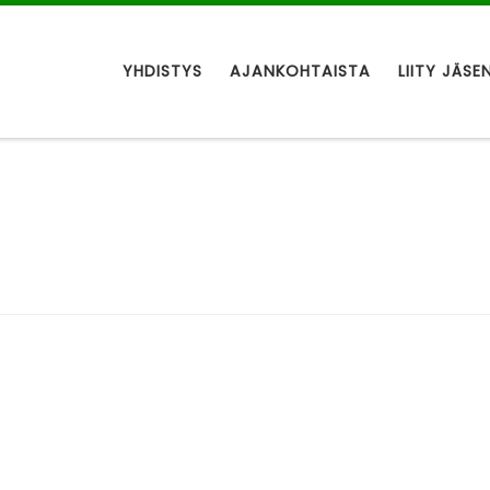
YHDISTYS
AJANKOHTAISTA
LIITY JÄSE