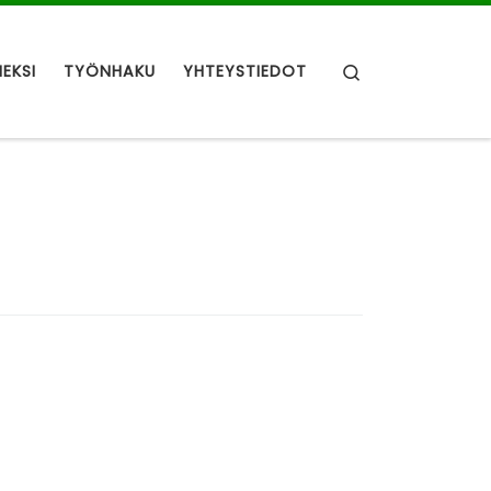
Search
NEKSI
TYÖNHAKU
YHTEYSTIEDOT