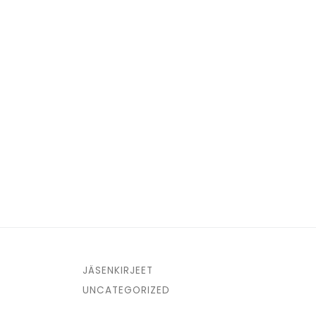
JÄSENKIRJEET
UNCATEGORIZED